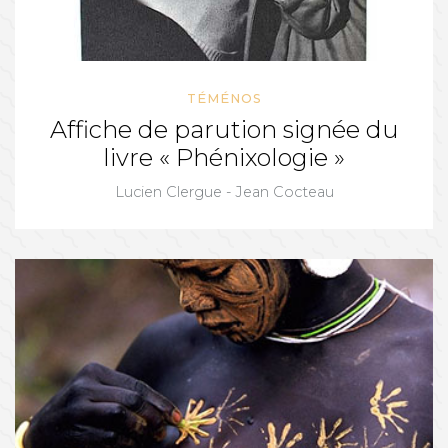
TÉMÉNOS
Affiche de parution signée du
livre « Phénixologie »
Lucien Clergue - Jean Cocteau