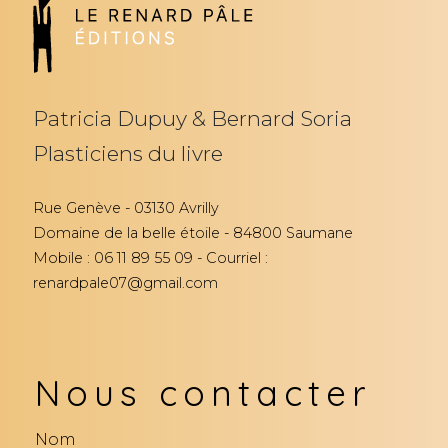
Patricia Dupuy & Bernard Soria
Plasticiens du livre
Rue Genève - 03130 Avrilly
Domaine de la belle étoile - 84800 Saumane
Mobile : 06 11 89 55 09 - Courriel :
renardpale07@gmail.com
Nous contacter