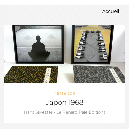
Accueil
TÉMÉNOS
Japon 1968
Hans Silvester - Le Renard Pâle Éditions