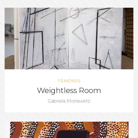
TÉMÉNOS
Weightless Room
Gabriela Morrawetz