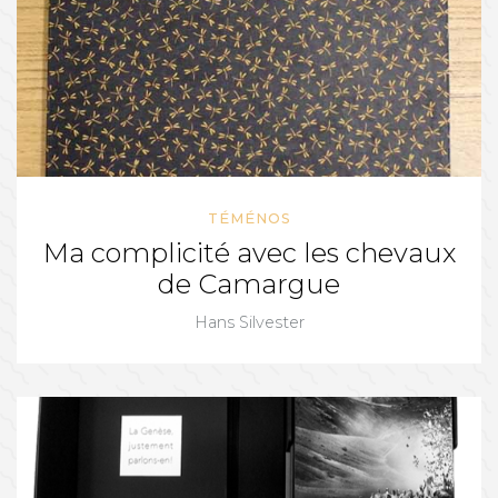
TÉMÉNOS
Ma complicité avec les chevaux
de Camargue
Hans Silvester