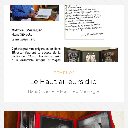
TÉMÉNOS
Le Haut ailleurs d’ici
Hans Silvester - Matthieu Messagier