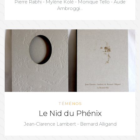
Pierre Rabhi - Mylène Kolé - Monique Tello - Aude
Ambroggi...
TÉMÉNOS
Le Nid du Phénix
Jean-Clarence Lambert - Bernard Alligand