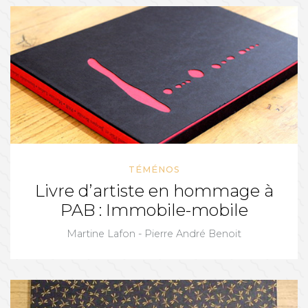
TÉMÉNOS
Livre d’artiste en hommage à
PAB : Immobile-mobile
Martine Lafon - Pierre André Benoit