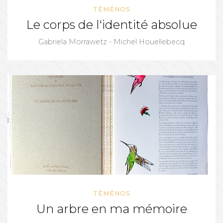
TÉMÉNOS
Le corps de l'identité absolue
Gabriela Morrawetz - Michel Houellebecq
TÉMÉNOS
Un arbre en ma mémoire