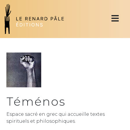
Téménos
Espace sacré en grec qui accueille textes
spirituels et philosophiques.