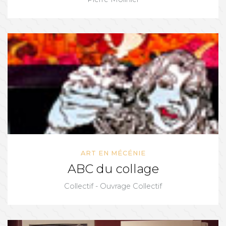
ART EN MÉCÉNIE
ABC du collage
Collectif - Ouvrage Collectif