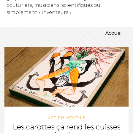
couturiers, musiciens, scientifiques ou
simplement « inventeurs »…
Accueil
ART EN MÉCÉNIE
Les carottes ça rend les cuisses