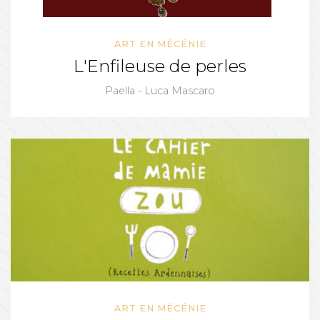
ART EN MÉCÉNIE
L'Enfileuse de perles
Paella - Luca Mascaro
ART EN MÉCÉNIE