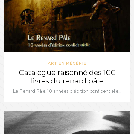
ART EN MÉCÉNIE
Catalogue raisonné des 100
livres du renard pâle
Le Renard Pâle, 10 années d’édition confidentielle...