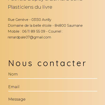
Plasticiens du livre
Rue Genève - 03130 Avrilly
Domaine de la belle étoile - 84800 Saumane
Mobile : 06 11 89 55 09 - Courriel :
renardpale07@gmail.com
Nous contacter