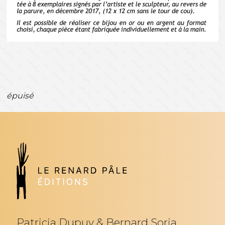
épuisé
Patricia Dupuy & Bernard Soria