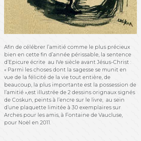
Afin de célébrer l’amitié comme le plus précieux
bien en cette fin d’année périssable, la sentence
d’Epicure écrite au IVe siècle avant Jésus-Christ :
« Parmi les choses dont la sagesse se munit en
vue de la félicité de la vie tout entière, de
beaucoup, la plus importante est la possession de
l’amitié »,est illustrée de 2 dessins orignaux signés
de Coskun, peints à l’encre sur le livre, au sein
d’une plaquette limitée à 30 exemplaires sur
Arches pour les amis, à Fontaine de Vaucluse,
pour Noël en 2011.