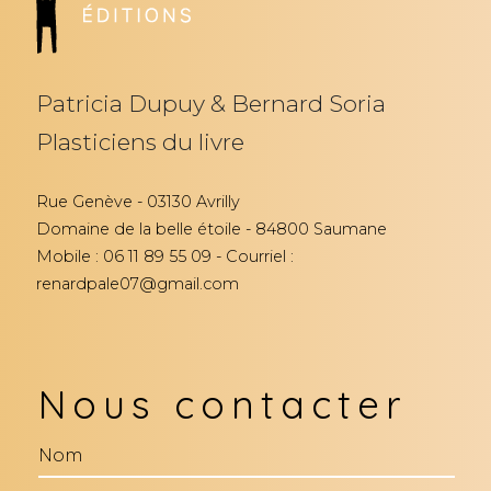
Patricia Dupuy & Bernard Soria
Plasticiens du livre
Rue Genève - 03130 Avrilly
Domaine de la belle étoile - 84800 Saumane
Mobile : 06 11 89 55 09 - Courriel :
renardpale07@gmail.com
Nous contacter