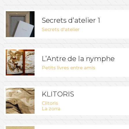
Secrets d’atelier 1
Secrets d'atelier
L’Antre de la nymphe
Petits livres entre amis
KLITORIS
Clitoris
La zorra