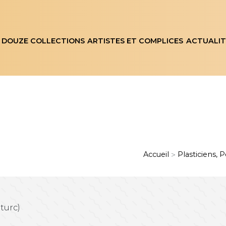
 DOUZE COLLECTIONS
ARTISTES ET COMPLICES
ACTUALIT
Accueil
Plasticiens, P
>
turc)