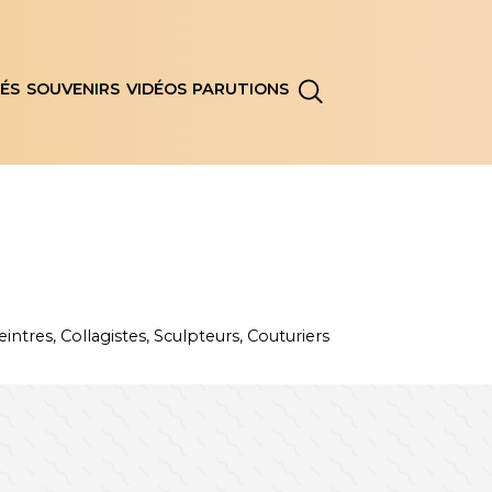
ÉS
SOUVENIRS
VIDÉOS
PARUTIONS
eintres, Collagistes, Sculpteurs, Couturiers