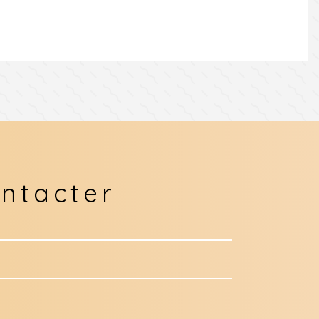
ntacter