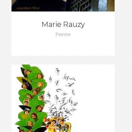
Marie Rauzy
Peintre