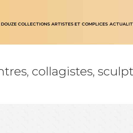
 DOUZE COLLECTIONS
ARTISTES ET COMPLICES
ACTUALIT
ntres, collagistes, sculp