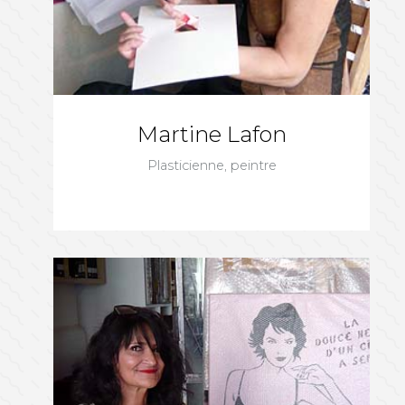
Martine Lafon
Plasticienne, peintre