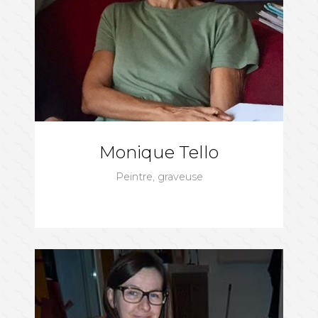
Monique Tello
Peintre, graveuse