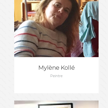
Mylène Kollé
Peintre