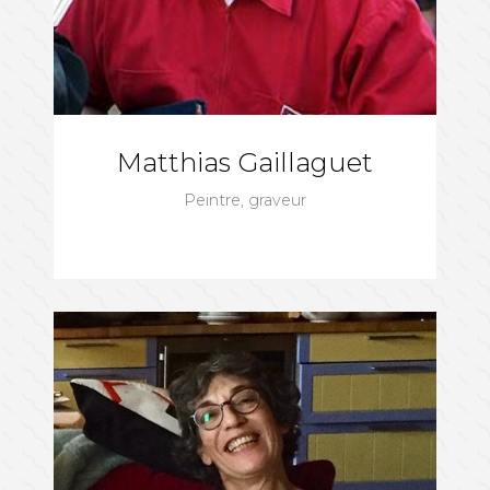
Matthias Gaillaguet
Peintre, graveur