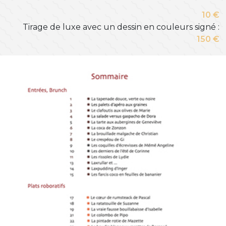
10 €
Tirage de luxe avec un dessin en couleurs signé :
150 €