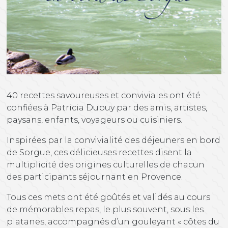
40 recettes savoureuses et conviviales ont été
confiées à Patricia Dupuy par des amis, artistes,
paysans, enfants, voyageurs ou cuisiniers.
Inspirées par la convivialité des déjeuners en bord
de Sorgue, ces délicieuses recettes disent la
multiplicité des origines culturelles de chacun
des participants séjournant en Provence.
Tous ces mets ont été goûtés et validés au cours
de mémorables repas, le plus souvent, sous les
platanes, accompagnés d’un gouleyant « côtes du