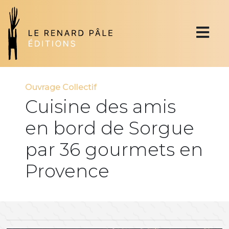
Ouvrage Collectif
Cuisine des amis
en bord de Sorgue
par 36 gourmets en
Provence