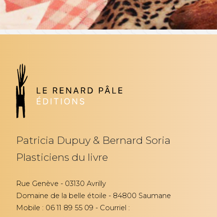
Patricia Dupuy & Bernard Soria
Plasticiens du livre
Rue Genève - 03130 Avrilly
Domaine de la belle étoile - 84800 Saumane
Mobile : 06 11 89 55 09 - Courriel :