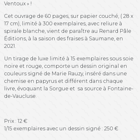
Ventoux » !
Cet ouvrage de 60 pages, sur papier couché, ( 28 x
17 cm), limité à 300 exemplaires, avec reliure à
spirale blanche, vient de paraître au Renard Pâle
Éditions, à la saison des fraises à Saumane, en
2021.
Un tirage de luxe limité à 15 exemplaires sous soie
noire et rouge, comporte un dessin original en
couleurs signé de Marie Rauzy, inséré dans une
chemise en papyrus et différent dans chaque
livre, évoquant la Sorgue et sa source à Fontaine-
de-Vaucluse.
Prix : 12 €
1/15 exemplaires avec un dessin signé : 250 €