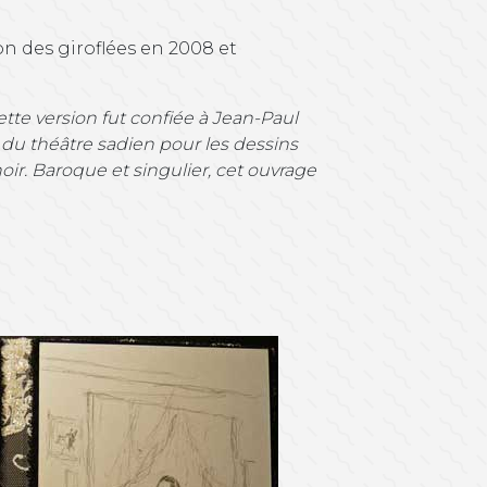
son des giroflées en 2008 et
tte version fut confiée à Jean-Paul
du théâtre sadien pour les dessins
ir. Baroque et singulier, cet ouvrage