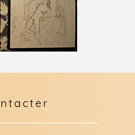
ntacter