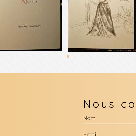
Nous co