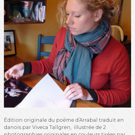
Édition originale du poème d’Arrabal traduit en
danois par Viveca Tallgren, illustrée de 2
photographies originales en couleurs tirées par