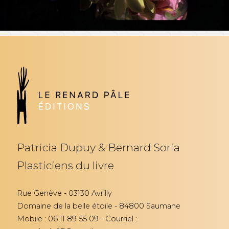
Patricia Dupuy & Bernard Soria
Plasticiens du livre
Rue Genève - 03130 Avrilly
Domaine de la belle étoile - 84800 Saumane
Mobile : 06 11 89 55 09 - Courriel :