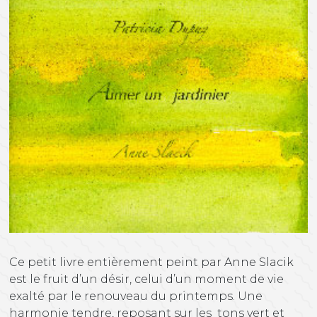
Ce petit livre entièrement peint par Anne Slacik
est le fruit d’un désir, celui d’un moment de vie
exalté par le renouveau du printemps. Une
harmonie tendre, reposant sur les tons vert et