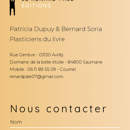
Patricia Dupuy & Bernard Soria
Plasticiens du livre
Rue Genève - 03130 Avrilly
Domaine de la belle étoile - 84800 Saumane
Mobile : 06 11 89 55 09 - Courriel :
renardpale07@gmail.com
Nous contacter