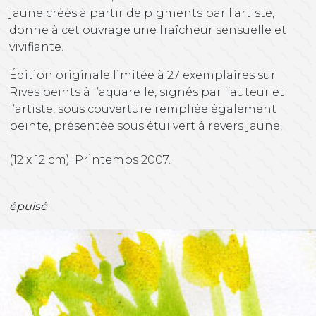
jaune créés à partir de pigments par l’artiste,
donne à cet ouvrage une fraîcheur sensuelle et
vivifiante.
Édition originale limitée à 27 exemplaires sur
Rives peints à l’aquarelle, signés par l’auteur et
l’artiste, sous couverture rempliée également
peinte, présentée sous étui vert à revers jaune,
(12 x 12 cm). Printemps 2007.
épuisé