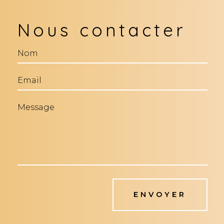
Nous contacter