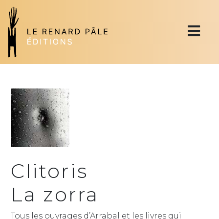
Clitoris
La zorra
Tous les ouvrages d’Arrabal et les livres qui