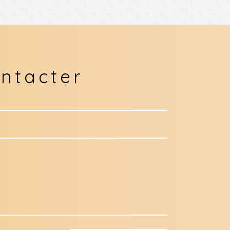
ntacter