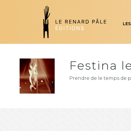
LES
Festina l
Prendre de le temps de p