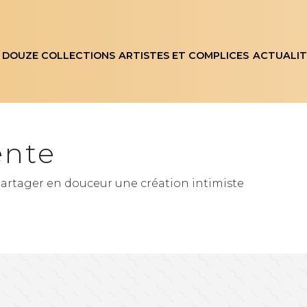
 DOUZE COLLECTIONS
ARTISTES ET COMPLICES
ACTUALIT
ente
artager en douceur une création intimiste