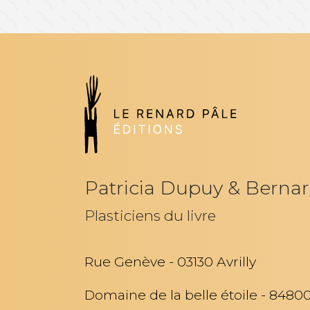
Patricia Dupuy & Bernar
Plasticiens du livre
Rue Genève - 03130 Avrilly
Domaine de la belle étoile - 848