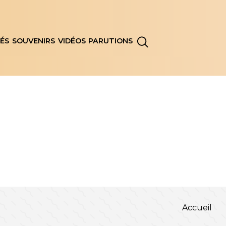
ÉS
SOUVENIRS
VIDÉOS
PARUTIONS
Accueil