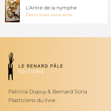
L’Antre de la nymphe
Petits livres entre amis
Patricia Dupuy & Bernard Soria
Plasticiens du livre