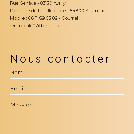
Rue Genève - 03130 Avrilly
Domaine de la belle étoile - 84800 Saumane
Mobile : 06 11 89 55 09 - Courriel :
renardpale07@gmail.com
Nous contacter