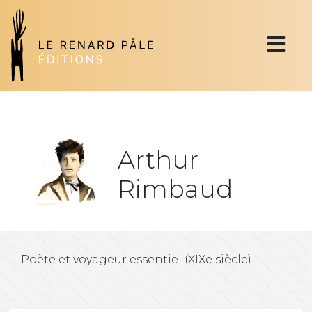
Arthur
Rimbaud
Poète et voyageur essentiel (XIXe siècle)