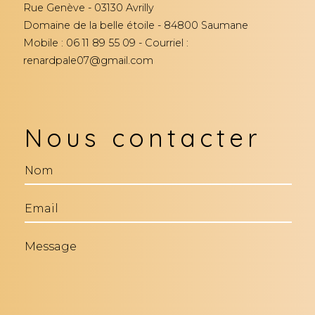
Rue Genève - 03130 Avrilly
Domaine de la belle étoile - 84800 Saumane
Mobile : 06 11 89 55 09 - Courriel :
renardpale07@gmail.com
Nous contacter