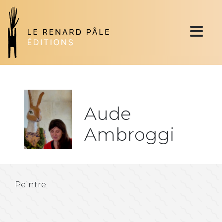
Aude
Ambroggi
Peintre