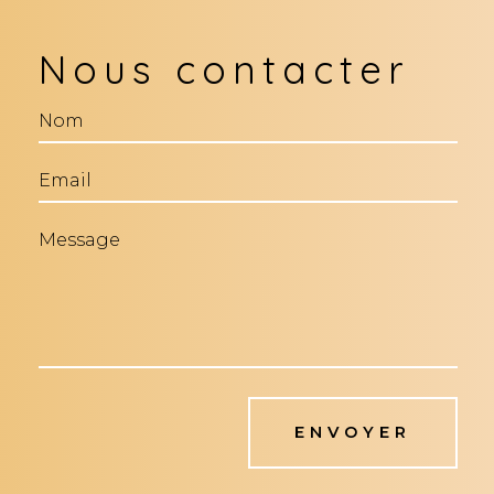
Nous contacter