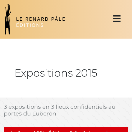
Expositions 2015
3 expositions en 3 lieux confidentiels au
portes du Luberon