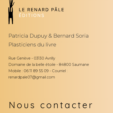
Patricia Dupuy & Bernard Soria
Plasticiens du livre
Rue Genève - 03130 Avrilly
Domaine de la belle étoile - 84800 Saumane
Mobile : 06 11 89 55 09 - Courriel :
renardpale07@gmail.com
Nous contacter