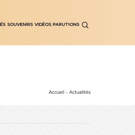
ÉS
SOUVENIRS
VIDÉOS
PARUTIONS
Accueil
Actualités
>