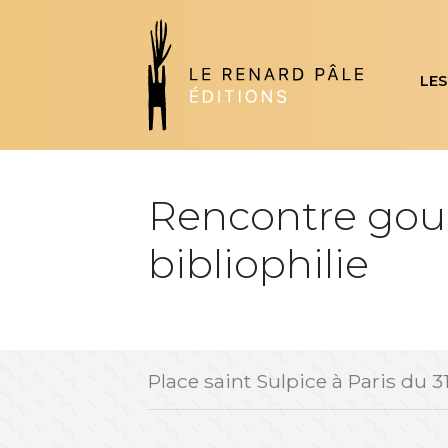
LES
Rencontre gou
bibliophilie
Place saint Sulpice à Paris du 3