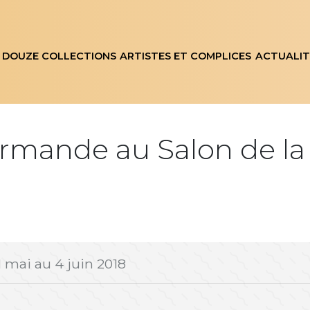
 DOUZE COLLECTIONS
ARTISTES ET COMPLICES
ACTUALIT
rmande au Salon de la
1 mai au 4 juin 2018