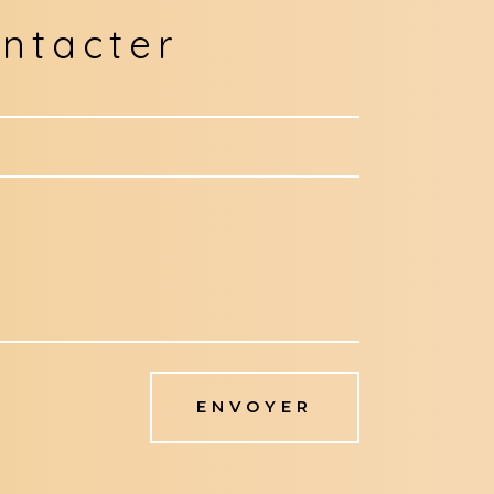
ntacter